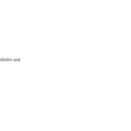
iläufer und