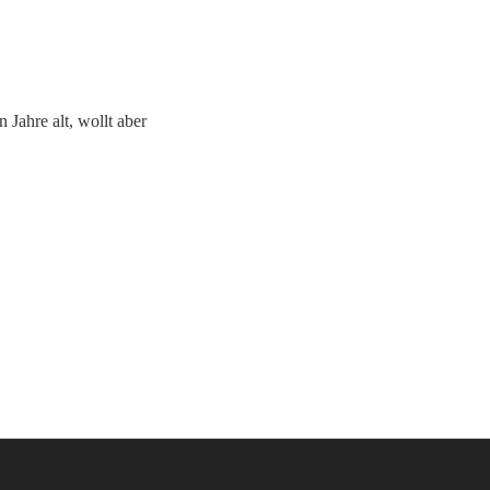
 Jahre alt, wollt aber